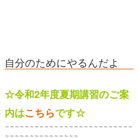
自分のためにやるんだよ
☆令和2年度夏期講習のご案
内は
こちら
です☆
～～～～～～～～～～～～～～～～～～～～～～～～～～
～～～～～～～～～～～～～～～