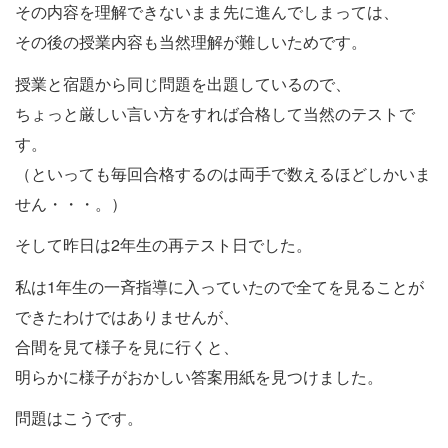
その内容を理解できないまま先に進んでしまっては、
その後の授業内容も当然理解が難しいためです。
授業と宿題から同じ問題を出題しているので、
ちょっと厳しい言い方をすれば合格して当然のテストで
す。
（といっても毎回合格するのは両手で数えるほどしかいま
せん・・・。）
そして昨日は2年生の再テスト日でした。
私は1年生の一斉指導に入っていたので全てを見ることが
できたわけではありませんが、
合間を見て様子を見に行くと、
明らかに様子がおかしい答案用紙を見つけました。
問題はこうです。