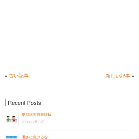
«
古い記事
新しい記事
»
Recent Posts
夏期講習前最終日
2026年7月18日
暑さに負けるな