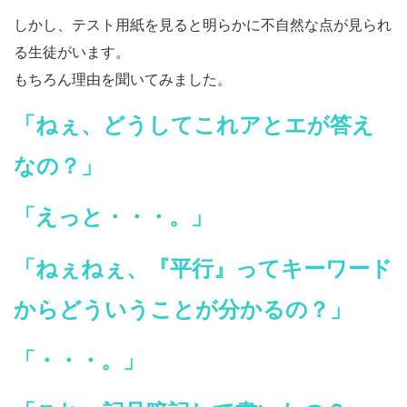
しかし、テスト用紙を見ると明らかに不自然な点が見られ
る生徒がいます。
もちろん理由を聞いてみました。
「ねぇ、どうしてこれアとエが答え
なの？」
「えっと・・・。」
「ねぇねぇ、『平行』ってキーワード
からどういうことが分かるの？」
「・・・。」