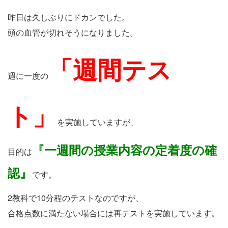
昨日は久しぶりにドカンでした。
頭の血管が切れそうになりました。
「週間テス
週に一度の
ト」
を実施していますが、
『一週間の授業内容の定着度の確
目的は
認』
です。
2教科で10分程のテストなのですが、
合格点数に満たない場合には再テストを実施しています。