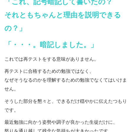
「これ、記号暗記して書いたの？
それともちゃんと理由を説明できる
の？」
「・・・。暗記しました。」
これでは再テストをする意味がありません。
再テストに合格するための勉強ではなく、
なぜそうなるのかを理解するための勉強でなくてはいけま
せん。
そうした部分を懇々と、できるだけ穏やかに伝えたつもり
です。
最近勉強に向かう姿勢や調子が良かった生徒だけに、
怒りを通り越して残念な気持ちが大きかったです。