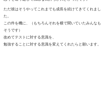
ただ彼はそうやってこれまでも成長を続けてきてくれまし
た。
この件を機に、（もちろんそれを横で聞いていたみんなも
そうです）
改めてテストに対する意識を、
勉強することに対する意識を変えてくれたらと願います。