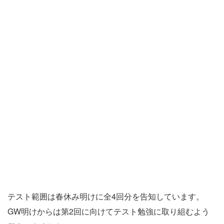
テスト範囲は春休み明けに全4回分を告知しています。
GW明けからは第2回に向けてテスト勉強に取り組むよう