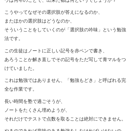
こうやってなぜその選択肢が答えになるのか、
またほかの選択肢はどうなのか、
そういうことをしていくのが「選択肢の吟味」という勉強
法です。
この生徒はノートに正しい記号を赤ペンで書き、
あろうことか解き直しでその記号をただ写して青マルをつ
けていました。
これは勉強ではありません、「勉強もどき」と呼ばれる完
全な作業です。
長い時間を塾で過ごそうが、
ノートをたくさん埋めようが、
それだけでテストで点数を取ることは絶対にできません。
やるのであれば意味のある勉強をしなければいけないの