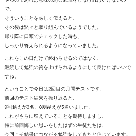
で、
そういうことを厳しく伝えると、
その後は黙々と取り組んでいるようでした。
帰り際に口頭でチェックした時も、
しっかり答えられるようになっていました。
これをこの日だけで終わらせるのではなく、
継続して勉強の質を上げられるようにして良ければいいで
すね。
ということで今日は2回目の月間テストです。
前回のテスト結果を振り返ると、
9割越えが3名、8割越えが5名いました。
これがさらに増えていることを期待しますし、
特に前回悔しい思いをしたはずの生徒たちは、
今回こそ結果につながる勉強をしてきたと信じています。