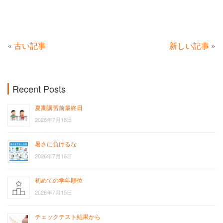
«
古い記事
新しい記事
»
Recent Posts
夏期講習前最終日
2026年7月18日
暑さに負けるな
2026年7月16日
初めての学年順位
2026年7月15日
チェックテスト結果から