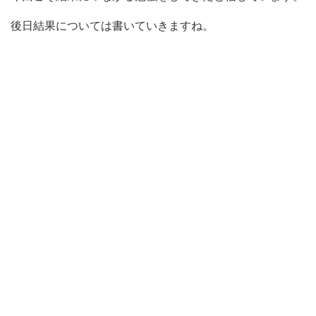
後日結果については書いていきますね。