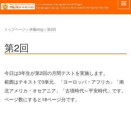
トップページ
> 伊藤blog >
第2回
第2回
今日は3年生が第2回の月間テストを実施します。
範囲はテキストで3単元、「ヨーロッパ・アフリカ」「南
北アメリカ・オセアニア」「古墳時代～平安時代」です。
ページ数にすると18ページ分です。