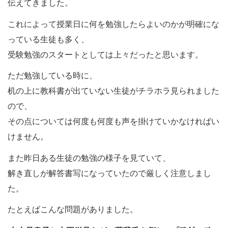
伝えてきました。
これによって授業日に何を勉強したらよいのかが明確にな
っている生徒も多く、
受験勉強のスタートとしては上々だったと思います。
ただ勉強している時に、
机の上に教科書が出ていない生徒がチラホラ見られました
ので、
その点については何度も何度も声を掛けていかなければい
けません。
また昨日ある生徒の勉強の様子を見ていて、
解き直しが解答書写になっていたので厳しく注意しまし
た。
たとえばこんな問題がありました。