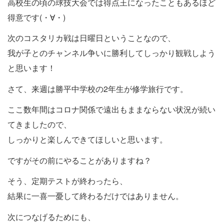
高校生の頃の球技大会では得点王になったこともあるほど
得意です(・∀・)
次のコスタリカ戦は日曜日ということなので、
我が子とのチャンネル争いに勝利してしっかり観戦しよう
と思います！
さて、来週は勝平中学校の2年生が修学旅行です。
ここ数年間はコロナ関係で遠出もままならない状況が続い
てきましたので、
しっかりと楽しんできてほしいと思います。
ですがその前にやることがありますね？
そう、定期テストが終わったら、
結果に一喜一憂して終わるだけではありません。
次につなげるためにも、