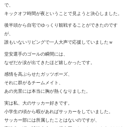
で、
キックオフ時間が夜ということで見ようと決心しました。
後半頭から自宅でゆっくり観戦することができたのです
が、
誰もいないリビングで一人大声で応援していましたｗ
堂安選手のゴールの瞬間には、
なぜだか涙が出てきたほど嬉しかったです。
感情を高ぶらせたガッツポーズ、
それに群がるチームメイト、
あの光景には本当に胸が熱くなりました。
実は私、大のサッカー好きです。
小学生の頃から暇があればサッカーをしていました。
サッカー部には所属したことはないのですが、