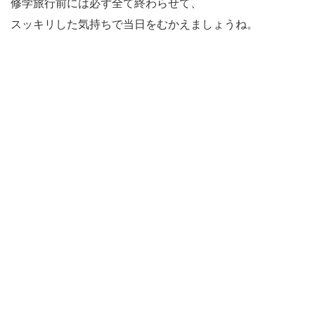
修学旅行前には必ず全て終わらせて、
スッキリした気持ちで当日をむかえましょうね。