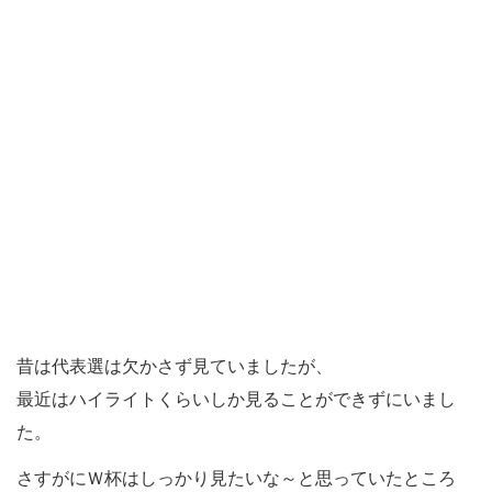
昔は代表選は欠かさず見ていましたが、
最近はハイライトくらいしか見ることができずにいまし
た。
さすがにＷ杯はしっかり見たいな～と思っていたところ