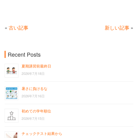
«
古い記事
新しい記事
»
Recent Posts
夏期講習前最終日
2026年7月18日
暑さに負けるな
2026年7月16日
初めての学年順位
2026年7月15日
チェックテスト結果から