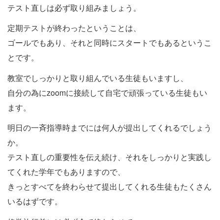
テスト直しは必ず取り組みましょう。
定期テストが終わったということは、
ゴールでもあり、それと同時にスタートでもあるというこ
とです。
教室でしっかりと取り組んでいる生徒もいますし、
自分の為にzoomに接続して自宅で頑張っている生徒もい
ます。
明日の一斉指導時までには何人が提出してくれるでしょう
か。
テスト直しの重要性を伝え続け、それをしっかりと実践し
てくれた学年でもありますので、
きっとすべてを終わらせて提出してくれる生徒もたくさん
いるはずです。