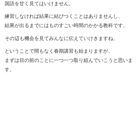
国語を甘く見てはいけません。
練習しなければ結果に結びつくことはありませんし、
結果が出るまでにはものすごい時間のかかる教科です。
その辺も機会を見てみんなに伝えていけきますね。
ということで間もなく春期講習も始まりますが、
まずは目の前のことに一つ一つ取り組んでいこうと思いま
す。