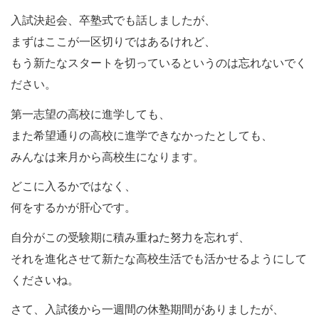
入試決起会、卒塾式でも話しましたが、
まずはここが一区切りではあるけれど、
もう新たなスタートを切っているというのは忘れないでく
ださい。
第一志望の高校に進学しても、
また希望通りの高校に進学できなかったとしても、
みんなは来月から高校生になります。
どこに入るかではなく、
何をするかが肝心です。
自分がこの受験期に積み重ねた努力を忘れず、
それを進化させて新たな高校生活でも活かせるようにして
くださいね。
さて、入試後から一週間の休塾期間がありましたが、