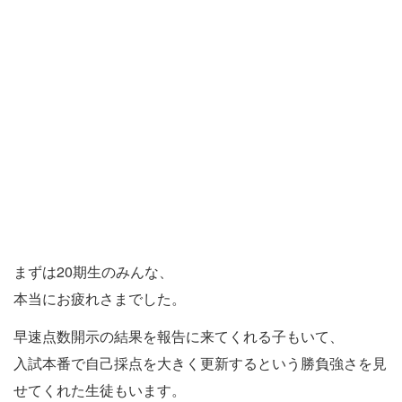
まずは20期生のみんな、
本当にお疲れさまでした。
早速点数開示の結果を報告に来てくれる子もいて、
入試本番で自己採点を大きく更新するという勝負強さを見
せてくれた生徒もいます。