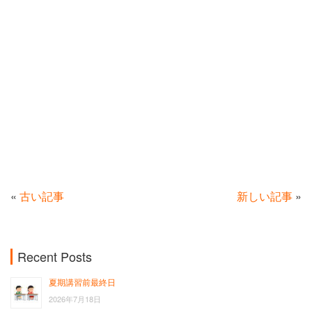
«
古い記事
新しい記事
»
Recent Posts
夏期講習前最終日
2026年7月18日