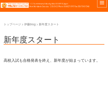
トップページ
> 伊藤blog >
新年度スタート
新年度スタート
高校入試も合格発表を終え、新年度が始まっています。