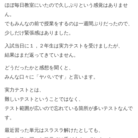
ほぼ毎日教室にいたので久しぶりという感覚はありませ
ん。
でもみんなの前で授業をするのは一週間ぶりだったので、
少しだけ緊張感はありました。
入試当日に１，２年生は実力テストを受けましたが、
結果はまだ返ってきていません。
どうだったかと感想を聞くと、
みんな口々に「ヤバいです」と言います。
実力テストとは、
難しいテストということではなく、
テスト範囲が広いので忘れている箇所が多いテストなんで
す。
最近習った単元はスラスラ解けたとしても、