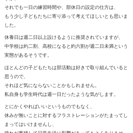
それでも一日の練習時間や、部休日の設定の仕方は、
もう少し子どもたちに寄り添って考えてほしいとも思いま
した。
休養日は週二日以上設けるように推奨されていますが、
中学校は約二割、高校になると約六割が週二日未満という
実態があるそうです。
ほとんどの子どもたちは部活動は好きで取り組んでいると
思うので、
それほど気にならないことかもしれません。
私自身も学生時代は週一日だったような気がします。
とにかくやればいいというものでもなく、
休みが無いことに対するフラストレーションがたまってし
まってはいけませんし、
疲れが蓄積して日常生活に影響があってもよくありませ