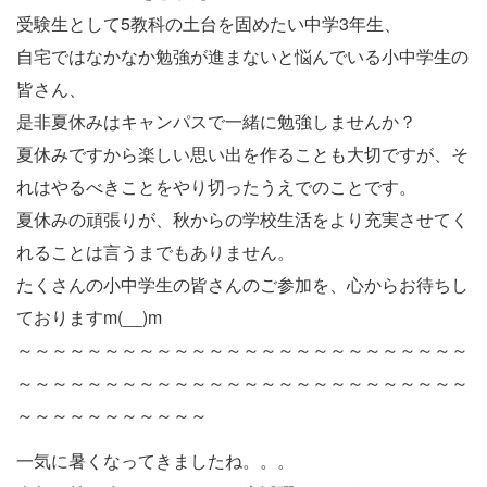
受験生として5教科の土台を固めたい中学3年生、
自宅ではなかなか勉強が進まないと悩んでいる小中学生の
皆さん、
是非夏休みはキャンパスで一緒に勉強しませんか？
夏休みですから楽しい思い出を作ることも大切ですが、そ
れはやるべきことをやり切ったうえでのことです。
夏休みの頑張りが、秋からの学校生活をより充実させてく
れることは言うまでもありません。
たくさんの小中学生の皆さんのご参加を、心からお待ちし
ておりますm(__)m
～～～～～～～～～～～～～～～～～～～～～～～～～～
～～～～～～～～～～～～～～～～～～～～～～～～～～
～～～～～～～～～～～
一気に暑くなってきましたね。。。