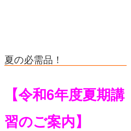
夏の必需品！
【令和6年度夏期講
習のご案内】