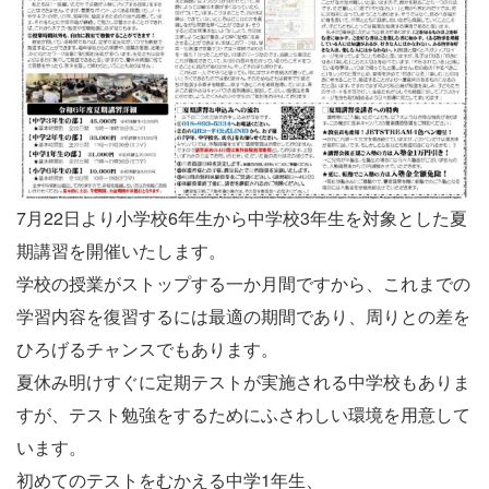
7月22日より小学校6年生から中学校3年生を対象とした夏
期講習を開催いたします。
学校の授業がストップする一か月間ですから、これまでの
学習内容を復習するには最適の期間であり、周りとの差を
ひろげるチャンスでもあります。
夏休み明けすぐに定期テストが実施される中学校もありま
すが、テスト勉強をするためにふさわしい環境を用意して
います。
初めてのテストをむかえる中学1年生、