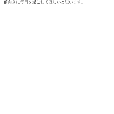
前向きに毎日を過ごしてほしいと思います。