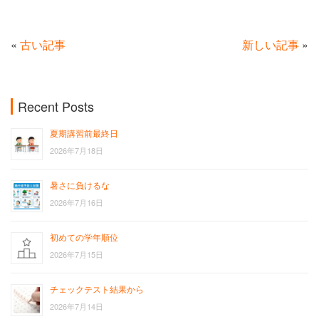
«
古い記事
新しい記事
»
Recent Posts
夏期講習前最終日
2026年7月18日
暑さに負けるな
2026年7月16日
初めての学年順位
2026年7月15日
チェックテスト結果から
2026年7月14日