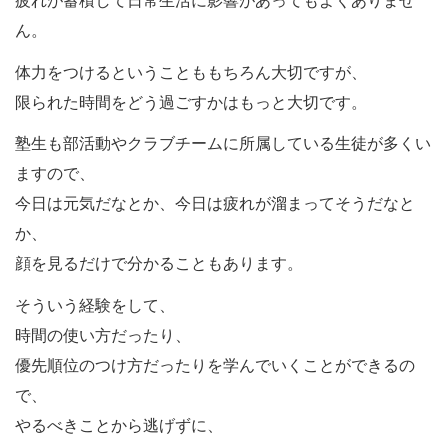
ん。
体力をつけるということももちろん大切ですが、
限られた時間をどう過ごすかはもっと大切です。
塾生も部活動やクラブチームに所属している生徒が多くい
ますので、
今日は元気だなとか、今日は疲れが溜まってそうだなと
か、
顔を見るだけで分かることもあります。
そういう経験をして、
時間の使い方だったり、
優先順位のつけ方だったりを学んでいくことができるの
で、
やるべきことから逃げずに、