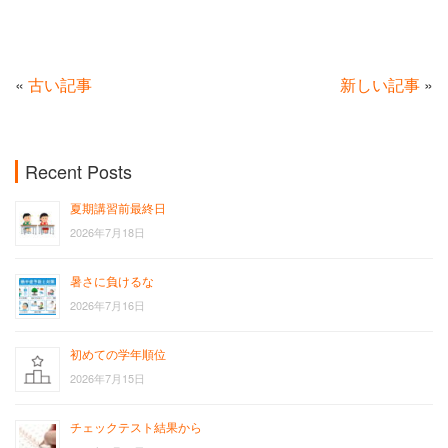
«
古い記事
新しい記事
»
Recent Posts
夏期講習前最終日
2026年7月18日
暑さに負けるな
2026年7月16日
初めての学年順位
2026年7月15日
チェックテスト結果から