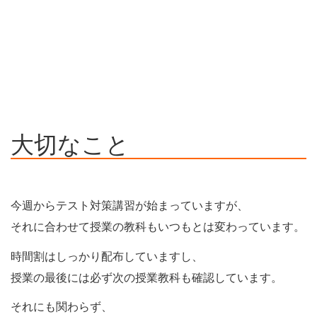
大切なこと
今週からテスト対策講習が始まっていますが、
それに合わせて授業の教科もいつもとは変わっています。
時間割はしっかり配布していますし、
授業の最後には必ず次の授業教科も確認しています。
それにも関わらず、