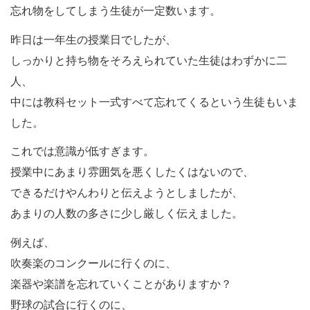
忘れ物をしてしまう生徒が一定数います。
昨日は一年生の授業日でしたが、
しっかりと持ち物をそろえられていた生徒はわずかに二
人、
中には教科セット一式すべて忘れてくるという生徒もいま
した。
これでは意識が低すぎます。
授業中にあまり雰囲気を悪くしたくはないので、
できるだけやんわりと伝えようとしましたが、
あまりの人数の多さに少し厳しく伝えました。
例えば、
吹奏楽のコンクールに行くのに、
楽器や楽譜を忘れていくことがありますか？
野球の試合に行くのに、