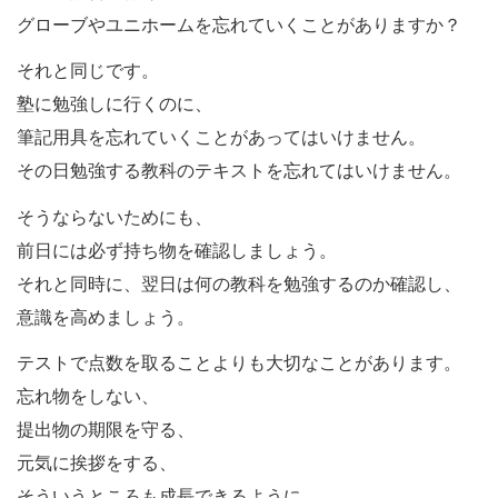
グローブやユニホームを忘れていくことがありますか？
それと同じです。
塾に勉強しに行くのに、
筆記用具を忘れていくことがあってはいけません。
その日勉強する教科のテキストを忘れてはいけません。
そうならないためにも、
前日には必ず持ち物を確認しましょう。
それと同時に、翌日は何の教科を勉強するのか確認し、
意識を高めましょう。
テストで点数を取ることよりも大切なことがあります。
忘れ物をしない、
提出物の期限を守る、
元気に挨拶をする、
そういうところも成長できるように、