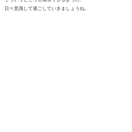
日々意識して過ごしていきましょうね。