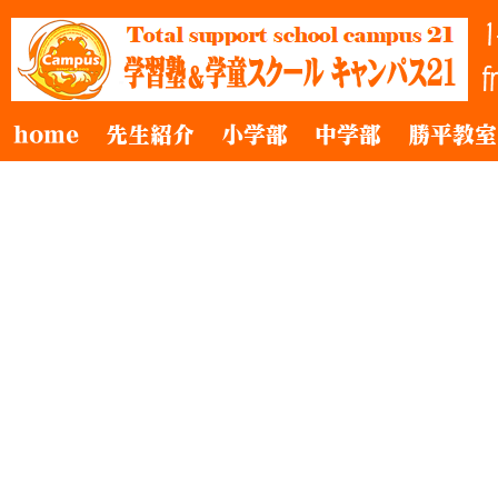
home
先生紹介
小学部
中学部
勝平教室