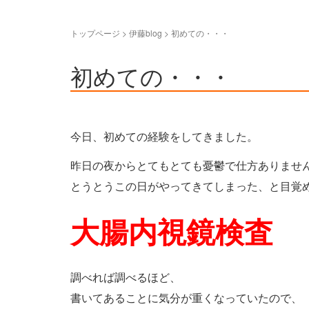
トップページ
> 伊藤blog >
初めての・・・
初めての・・・
今日、初めての経験をしてきました。
昨日の夜からとてもとても憂鬱で仕方ありませ
とうとうこの日がやってきてしまった、と目覚
大腸内視鏡検査
調べれば調べるほど、
書いてあることに気分が重くなっていたので、