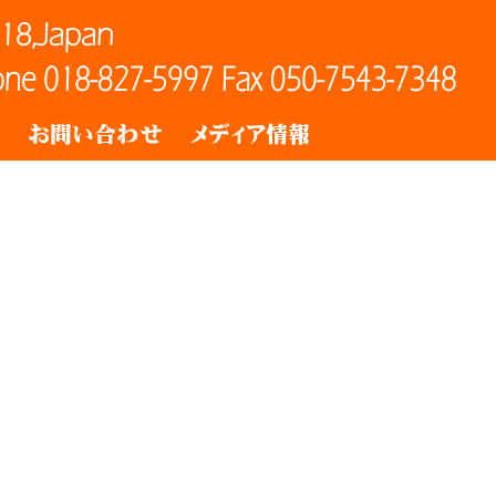
ト
お問い合わせ
メディア情報