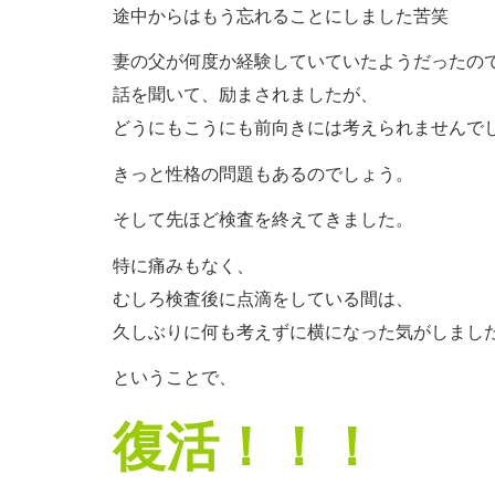
途中からはもう忘れることにしました苦笑
妻の父が何度か経験していていたようだったの
話を聞いて、励まされましたが、
どうにもこうにも前向きには考えられませんで
きっと性格の問題もあるのでしょう。
そして先ほど検査を終えてきました。
特に痛みもなく、
むしろ検査後に点滴をしている間は、
久しぶりに何も考えずに横になった気がしまし
ということで、
復活！！！