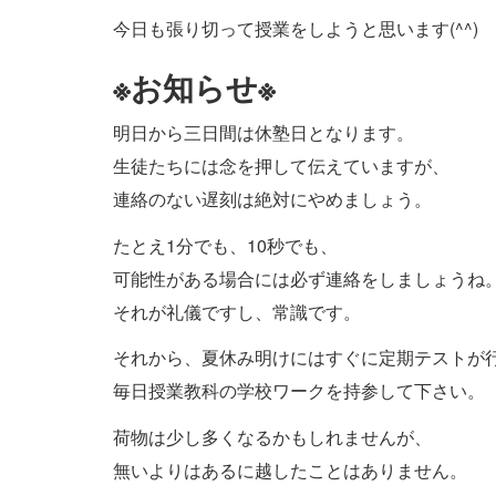
今日も張り切って授業をしようと思います(^^)
※お知らせ※
明日から三日間は休塾日となります。
生徒たちには念を押して伝えていますが、
連絡のない遅刻は絶対にやめましょう。
たとえ1分でも、10秒でも、
可能性がある場合には必ず連絡をしましょうね
それが礼儀ですし、常識です。
それから、夏休み明けにはすぐに定期テストが
毎日授業教科の学校ワークを持参して下さい。
荷物は少し多くなるかもしれませんが、
無いよりはあるに越したことはありません。