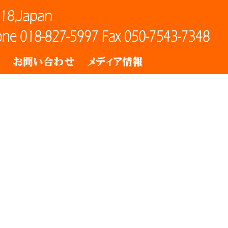
ト
お問い合わせ
メディア情報