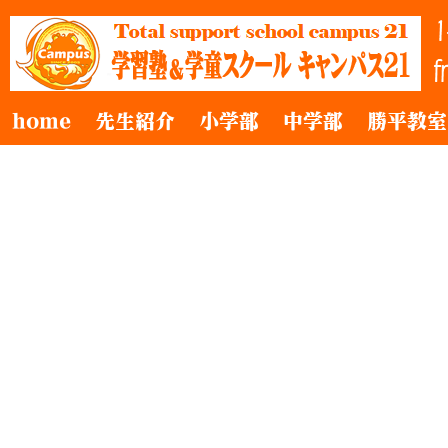
home
先生紹介
小学部
中学部
勝平教室