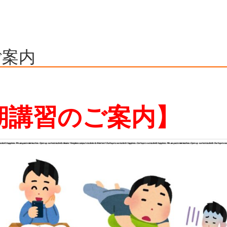
ご案内
期講習のご案内】