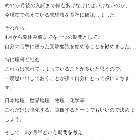
約11か月後の入試まで何点あげなければいけないのか、
今現在で考えている志望校を基準に確認しました。
それから、
4月から夏休み前までを一つの期間として、
自分の苦手に絞った受験勉強を始めることを勧めました。
特に理科と社会、
これらは忘れてしまっていることが多いと思うので、
一度思い出しておくことが後々自分にとって役に立ちま
す。
日本地理、世界地理、物理、化学等、
これだけは強化する、克服すると一つでもいいので決めま
しょう。
そして、3か月半という期間を考え、