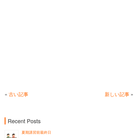
«
古い記事
新しい記事
»
Recent Posts
夏期講習前最終日