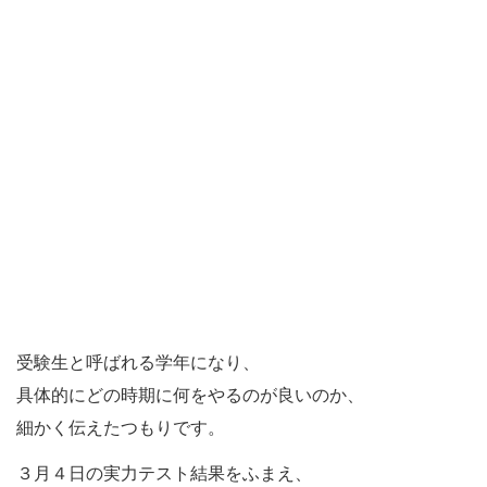
受験生と呼ばれる学年になり、
具体的にどの時期に何をやるのが良いのか、
細かく伝えたつもりです。
３月４日の実力テスト結果をふまえ、