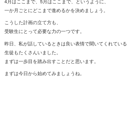
4月はここまで、5月はここまで、というように、
一か月ごとにどこまで進めるかを決めましょう。
こうした計画の立て方も、
受験生にとって必要な力の一つです。
昨日、私が話しているときは良い表情で聞いてくれている
生徒もたくさんいました。
まずは一歩目を踏み出すことだと思います。
まずは今日から始めてみましょうね。