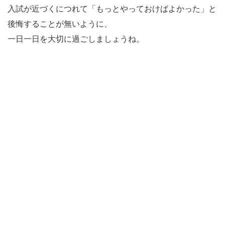
入試が近づくにつれて「もっとやっておけばよかった」と
後悔することが無いように、
一日一日を大切に過ごしましょうね。