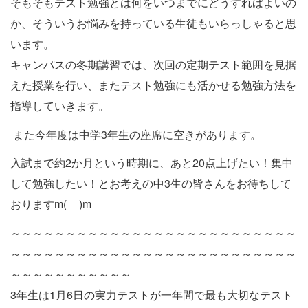
そもそもテスト勉強とは何をいつまでにどうすればよいの
か、そういうお悩みを持っている生徒もいらっしゃると思
います。
キャンパスの冬期講習では、次回の定期テスト範囲を見据
えた授業を行い、またテスト勉強にも活かせる勉強方法を
指導していきます。
また今年度は中学3年生の座席に空きがあります。
入試まで約2か月という時期に、あと20点上げたい！集中
して勉強したい！とお考えの中3生の皆さんをお待ちして
おりますm(__)m
～～～～～～～～～～～～～～～～～～～～～～～～～～
～～～～～～～～～～～～～～～～～～～～～～～～～～
～～～～～～～～～～～
3年生は1月6日の実力テストが一年間で最も大切なテスト