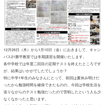
12月26日（木）から1月10日（金）におきまして、キャン
パス21勝平教室では冬期講習を開催いたします。
各中学校では年度二回目の定期テストを終えたところです
が、結果はいかがでしたでしょうか？
特に中学1年生のみなさんにとって、前回は夏休み明けだ
ったから勉強時間を確保できたものの、今回は学校生活を
送りながらのテスト勉強だったので苦戦したという人も少
なくなかったと思います。