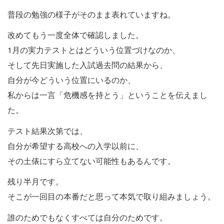
普段の勉強の様子がそのまま表れていますね。
改めてもう一度全体で確認しました。
1月の実力テストとはどういう位置づけなのか、
そして先日実施した入試過去問の結果から、
自分が今どういう位置にいるのか、
私からは一言「危機感を持とう」ということを伝えまし
た。
テスト結果次第では、
自分が希望する高校への入学以前に、
その土俵にすら立てない可能性もあるんです。
残り半月です。
そこが一回目の本番だと思って本気で取り組みましょう。
誰のためでもなくすべては自分のためです。