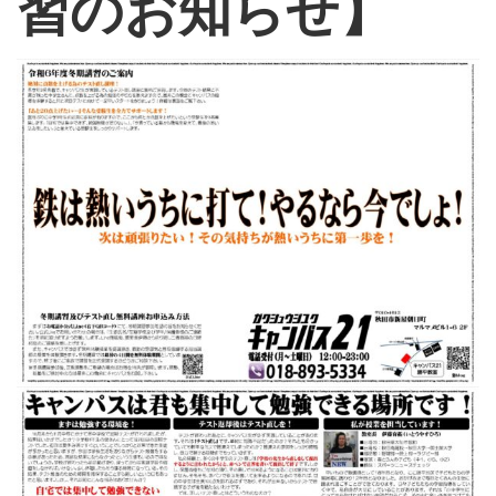
習のお知らせ】