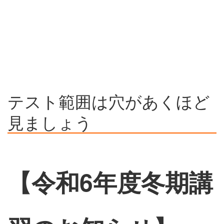
テスト範囲は穴があくほど
見ましょう
【令和6年度冬期講