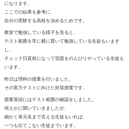
になります。
ここでの結果を参考に、
自分の受験する高校を決めるためです。
教室で勉強している様子を見ると、
テスト範囲を常に横に置いて勉強している生徒もいます
し、
チェック日直前になって宿題をのんびりやっている生徒も
います。
昨日は理科の授業を行いました。
その実力テストに向けた対策授業です。
授業冒頭にはテスト範囲の確認をしました。
何人かに聞いていきましたが、
細かく単元名まで言える生徒もいれば、
一つも出てこない生徒までいます。