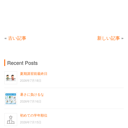
«
古い記事
新しい記事
»
Recent Posts
夏期講習前最終日
2026年7月18日
暑さに負けるな
2026年7月16日
初めての学年順位
2026年7月15日