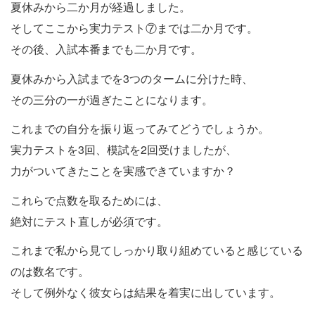
夏休みから二か月が経過しました。
そしてここから実力テスト⑦までは二か月です。
その後、入試本番までも二か月です。
夏休みから入試までを3つのタームに分けた時、
その三分の一が過ぎたことになります。
これまでの自分を振り返ってみてどうでしょうか。
実力テストを3回、模試を2回受けましたが、
力がついてきたことを実感できていますか？
これらで点数を取るためには、
絶対にテスト直しが必須です。
これまで私から見てしっかり取り組めていると感じている
のは数名です。
そして例外なく彼女らは結果を着実に出しています。