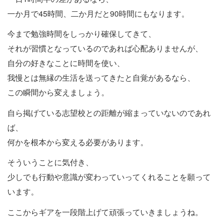
一か月で45時間、二か月だと90時間にもなります。
今まで勉強時間をしっかり確保してきて、
それが習慣となっているのであれば心配ありませんが、
自分の好きなことに時間を使い、
我慢とは無縁の生活を送ってきたと自覚があるなら、
この瞬間から変えましょう。
自ら掲げている志望校との距離が縮まっていないのであれ
ば、
何かを根本から変える必要があります。
そういうことに気付き、
少しでも行動や意識が変わっていってくれることを願って
います。
ここからギアを一段階上げて頑張っていきましょうね。