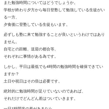
また勉強時間についてはどうでしょうか。
学校が終わり夕方から毎日登塾して勉強している生徒がい
る一方、
夕食後に登塾している生徒もいます。
必ずしも塾に来て勉強することが良いというわけではあり
ません。
自宅との距離、送迎の都合等、
それぞれに事情がある為です。
しかし、平日は最低でも4時間の勉強時間を確保できてい
ますか？
土日や祝日はその倍は必要です。
絶対的に勉強時間が足りていないのであれば、
それだけでどんどん差はついていきます。
一日1時間半の差があるなら、