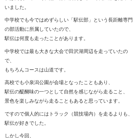
いました。
中学校でも今ではめずらしい「駅伝部」という長距離専門
の部活動に所属していたので、
駅伝は何度も走ったことがあります。
中学校では最も大きな大会で田沢湖周辺を走っていたの
で、
もちろんコースは山道です。
高校でも小泉潟公園が会場となったこともあり、
駅伝の醍醐味の一つとして自然を感じながら走ること、
景色を楽しみながら走ることもあると思っています。
ですので個人的にはトラック（競技場内）を走るよりも、
駅伝が好きでした。
しかし今回、