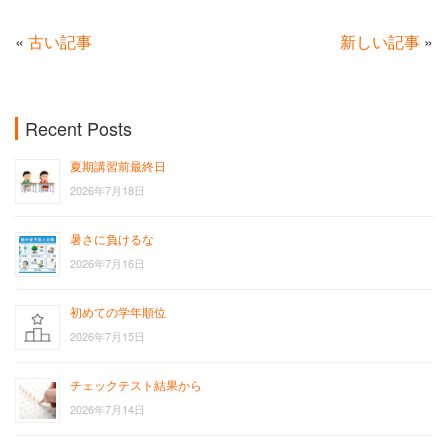
«
古い記事
新しい記事
»
Recent Posts
夏期講習前最終日
2026年7月18日
暑さに負けるな
2026年7月16日
初めての学年順位
2026年7月15日
チェックテスト結果から
2026年7月14日