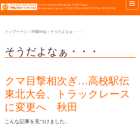
トップページ
> 伊藤blog >
そうだよなぁ・・・
そうだよなぁ・・・
クマ目撃相次ぎ…高校駅伝
東北大会、トラックレース
に変更へ 秋田
こんな記事を見つけました。