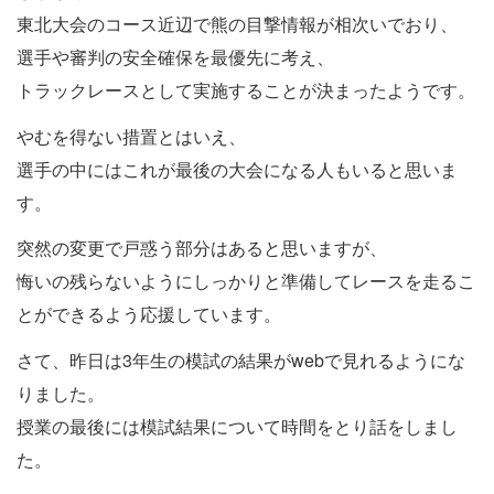
東北大会のコース近辺で熊の目撃情報が相次いでおり、
選手や審判の安全確保を最優先に考え、
トラックレースとして実施することが決まったようです。
やむを得ない措置とはいえ、
選手の中にはこれが最後の大会になる人もいると思いま
す。
突然の変更で戸惑う部分はあると思いますが、
悔いの残らないようにしっかりと準備してレースを走るこ
とができるよう応援しています。
さて、昨日は3年生の模試の結果がwebで見れるようにな
りました。
授業の最後には模試結果について時間をとり話をしまし
た。