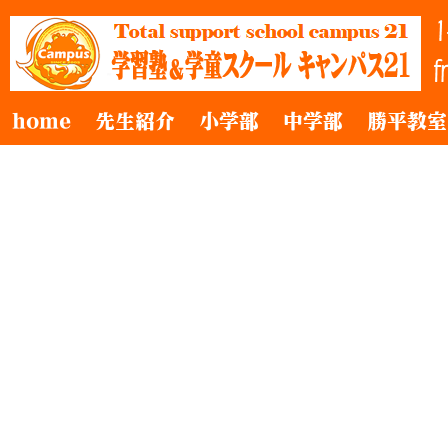
home
先生紹介
小学部
中学部
勝平教室