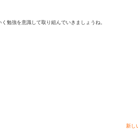
いく勉強を意識して取り組んでいきましょうね。
新し