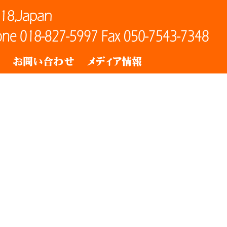
ト
お問い合わせ
メディア情報