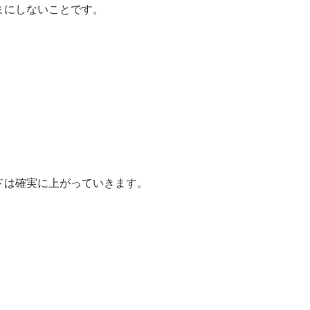
まにしないことです。
ドは確実に上がっていきます。