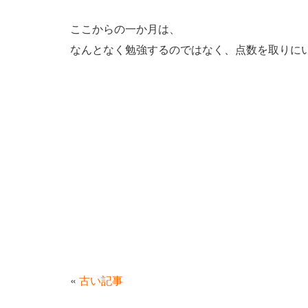
ここからの一か月は、
なんとなく勉強するのではなく、点数を取りに
«
古い記事