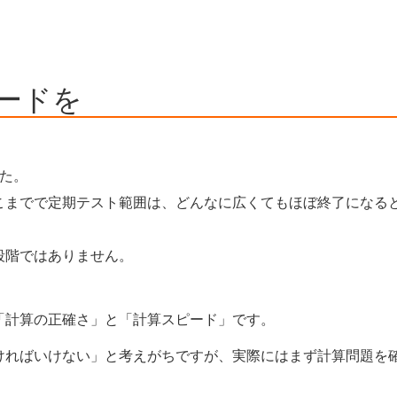
ードを
た。
こまでで定期テスト範囲は、どんなに広くてもほぼ終了になる
段階ではありません。
「計算の正確さ」と「計算スピード」です。
ければいけない」と考えがちですが、実際にはまず計算問題を