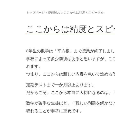
トップページ
> 伊藤blog >
ここからは精度とスピードを
ここからは精度とスピ
3年生の数学は「平方根」まで授業が終了しまし
学校によって多少前後はあると思いますが、こ
れます。
つまり、ここからは新しい内容を急いで進める
定期テストまで一か月以上あります。
だからこそ、ここから本当に大切になるのは、
数学が苦手な生徒ほど、「難しい問題を解かな
取れることが非常に重要です。