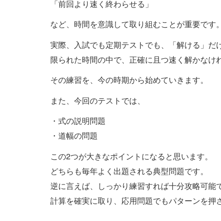
「前回より速く終わらせる」
など、時間を意識して取り組むことが重要です
実際、入試でも定期テストでも、「解ける」だ
限られた時間の中で、正確に且つ速く解かなけ
その練習を、今の時期から始めていきます。
また、今回のテストでは、
・式の説明問題
・道幅の問題
この2つが大きなポイントになると思います。
どちらも毎年よく出題される典型問題です。
逆に言えば、しっかり練習すれば十分攻略可能
計算を確実に取り、応用問題でもパターンを押さ