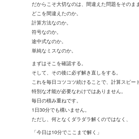
だからこそ大切なのは、間違えた問題をそのま
どこを間違えたのか。
計算方法なのか。
符号なのか。
途中式なのか。
単純なミスなのか。
まずはそこを確認する。
そして、その後に必ず解き直しをする。
これを毎日コツコツ続けることで、計算スピー
特別な才能が必要なわけではありません。
毎日の積み重ねです。
1日30分でも構いません。
ただし、何となくダラダラ解くのではなく、
「今日は10分でここまで解く」