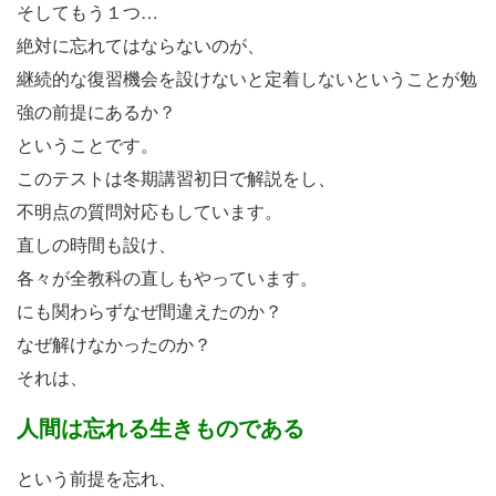
そしてもう１つ…
絶対に忘れてはならないのが、
継続的な復習機会を設けないと定着しないということが勉
強の前提にあるか？
ということです。
このテストは冬期講習初日で解説をし、
不明点の質問対応もしています。
直しの時間も設け、
各々が全教科の直しもやっています。
にも関わらずなぜ間違えたのか？
なぜ解けなかったのか？
それは、
人間は忘れる生きものである
という前提を忘れ、