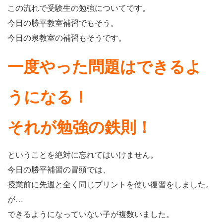
この流れで受験生の勉強についてです。
今日の勝平教室補習でもそう。
今日の泉教室の補習もそうです。
一度やった問題はできるよ
うになる！
それが勉強の鉄則！
ということを絶対に忘れてはいけません。
今日の勝平補習の冒頭では、
授業前に先週と全く同じプリントを使い復習をしました。
が…
できるようになっていない子が複数いました。