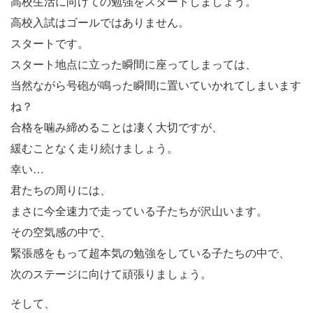
高校生活に向けての勉強をスタートしましょう。
高校入試はゴールではありません。
スタートです。
スタート地点に立った瞬間に座ってしまっては、
当然ながら号砲が鳴った瞬間に置いていかれてしまいます
ね？
合格を噛み締めることは凄く大切ですが、
緩むことなく走り続けましょう。
幸い…
君たちの周りには、
まさに今全速力で走っている子たちが沢山います。
その空気感の中で、
緊張感をもって超本気の勉強をしている子たちの中で、
次のステージに向けて頑張りましょう。
そして、