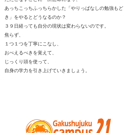
あっちこっちふっちらかした「やりっぱなしの勉強もど
き」をやるとどうなるのか？
３９日経っても自分の現状は変わらないのです。
焦らず、
１つ１つを丁寧にこなし、
おべえるべきを覚えて、
じっくり頭を使って、
自身の学力を引き上げていきましょう。
お
サ
問
イ
い
ト