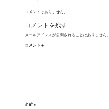
コメントはありません。
コメントを残す
メールアドレスが公開されることはありません
コメント
※
名前
※