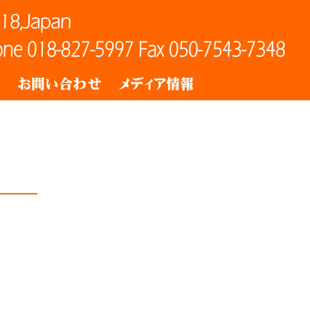
ト
お問い合わせ
メディア情報