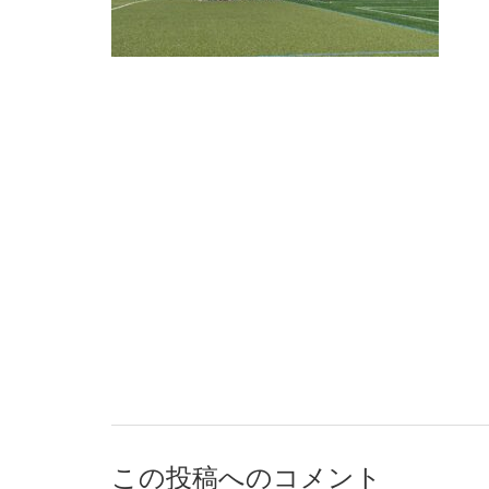
この投稿へのコメント