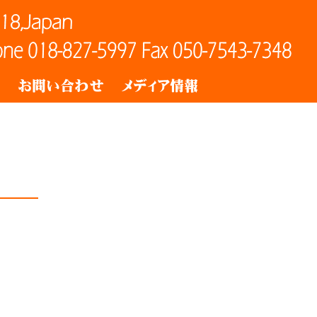
ト
お問い合わせ
メディア情報