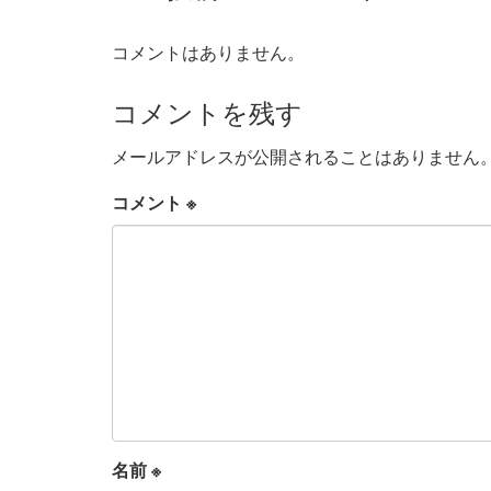
コメントはありません。
コメントを残す
メールアドレスが公開されることはありません
コメント
※
名前
※