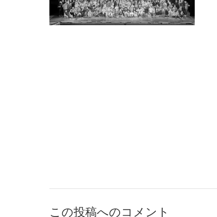
この投稿へのコメント