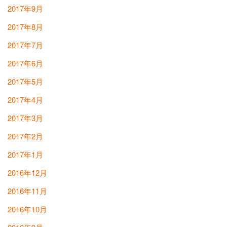
2017年9月
2017年8月
2017年7月
2017年6月
2017年5月
2017年4月
2017年3月
2017年2月
2017年1月
2016年12月
2016年11月
2016年10月