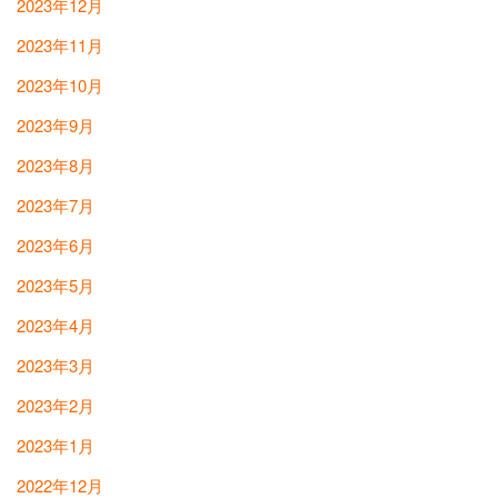
2023年12月
2023年11月
2023年10月
2023年9月
2023年8月
2023年7月
2023年6月
2023年5月
2023年4月
2023年3月
2023年2月
2023年1月
2022年12月