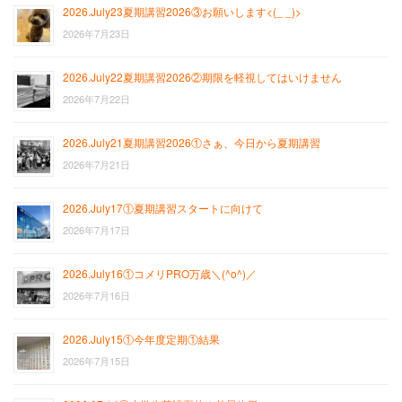
2026.July23夏期講習2026③お願いします<(_ _)>
2026年7月23日
2026.July22夏期講習2026②期限を軽視してはいけません
2026年7月22日
2026.July21夏期講習2026①さぁ、今日から夏期講習
2026年7月21日
2026.July17①夏期講習スタートに向けて
2026年7月17日
2026.July16①コメリPRO万歳＼(^o^)／
2026年7月16日
2026.July15①今年度定期①結果
2026年7月15日