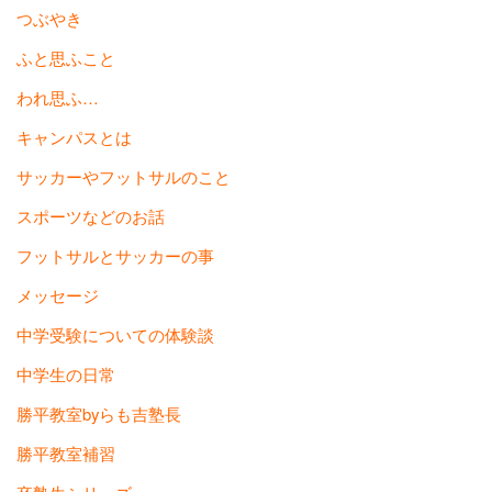
つぶやき
ふと思ふこと
われ思ふ…
キャンパスとは
サッカーやフットサルのこと
スポーツなどのお話
フットサルとサッカーの事
メッセージ
中学受験についての体験談
中学生の日常
勝平教室byらも吉塾長
勝平教室補習