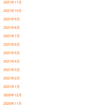
2021年11月
2021年10月
2021年9月
2021年8月
2021年7月
2021年6月
2021年5月
2021年4月
2021年3月
2021年2月
2021年1月
2020年12月
2020年11月