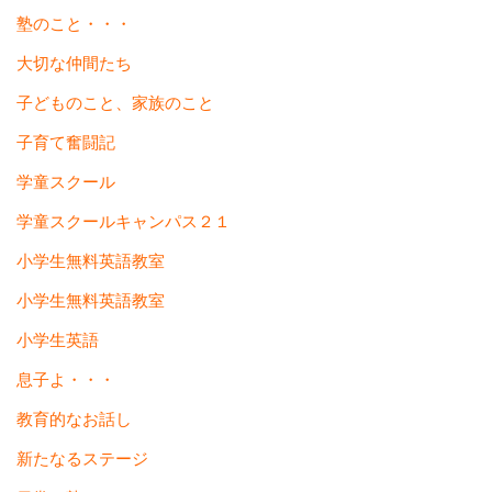
塾のこと・・・
大切な仲間たち
子どものこと、家族のこと
子育て奮闘記
学童スクール
学童スクールキャンパス２１
小学生無料英語教室
小学生無料英語教室
小学生英語
息子よ・・・
教育的なお話し
新たなるステージ