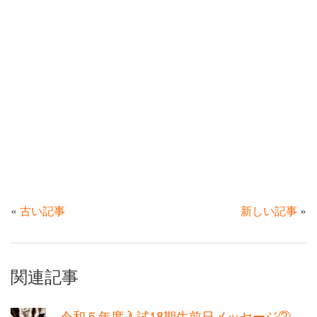
«
古い記事
新しい記事
»
関連記事
令和５年度入試18期生前日メッセージ②