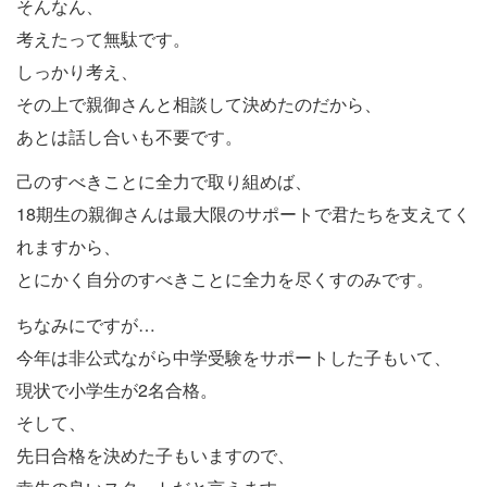
そんなん、
考えたって無駄です。
しっかり考え、
その上で親御さんと相談して決めたのだから、
あとは話し合いも不要です。
己のすべきことに全力で取り組めば、
18期生の親御さんは最大限のサポートで君たちを支えてく
れますから、
とにかく自分のすべきことに全力を尽くすのみです。
ちなみにですが…
今年は非公式ながら中学受験をサポートした子もいて、
現状で小学生が2名合格。
そして、
先日合格を決めた子もいますので、