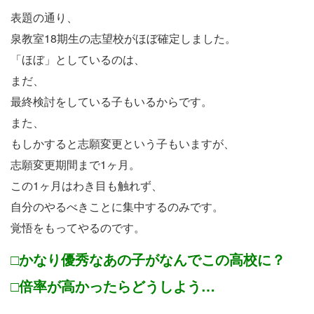
表題の通り、
泉教室18期生の志望校がほぼ確定しました。
「ほぼ」としているのは、
まだ、
最終検討をしている子もいるからです。
また、
もしかすると志願変更という子もいますが、
志願変更期間まで1ヶ月。
この1ヶ月はわき目も触れず、
自分のやるべきことに集中するのみです。
覚悟をもってやるのです。
□かなり優秀なあの子がなんでこの高校に？
□倍率が高かったらどうしよう…