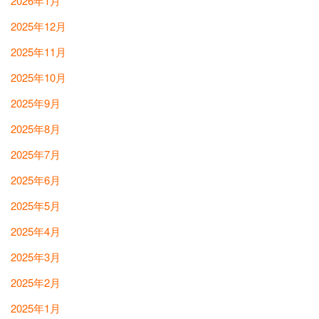
2026年1月
2025年12月
2025年11月
2025年10月
2025年9月
2025年8月
2025年7月
2025年6月
2025年5月
2025年4月
2025年3月
2025年2月
2025年1月