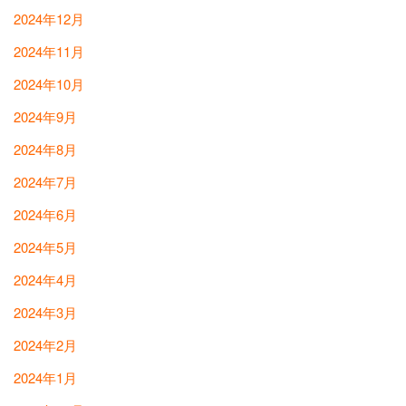
2024年12月
2024年11月
2024年10月
2024年9月
2024年8月
2024年7月
2024年6月
2024年5月
2024年4月
2024年3月
2024年2月
2024年1月