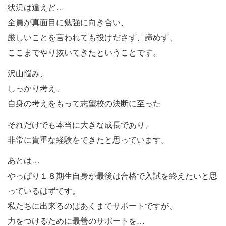
状況は違えど…
全員が真面目に勉強に向き合い、
厳しいことを言われても投げださず、諦めず、
ここまでやり抜いてきたということです。
沢山悩み、
しっかり考え、
自身の考えをもって志望校の決断に至った
それだけでも本当に大きな成長であり、
非常に貴重な経験をできたと思っています。
あとは…
やっぱり１８期生自身が最後は合格で入試を終えたいと思
っているはずです。
私たちに出来るのはあくまでサポートですが、
力をつけるために最善のサポートを…