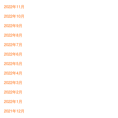
2022年11月
2022年10月
2022年9月
2022年8月
2022年7月
2022年6月
2022年5月
2022年4月
2022年3月
2022年2月
2022年1月
2021年12月