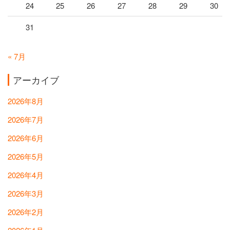
24
25
26
27
28
29
30
31
« 7月
アーカイブ
2026年8月
2026年7月
2026年6月
2026年5月
2026年4月
2026年3月
2026年2月