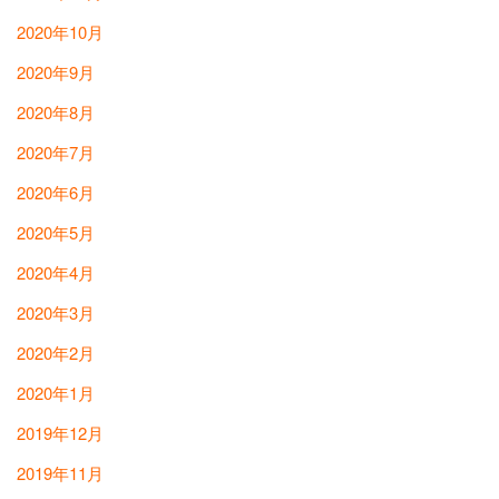
2020年10月
2020年9月
2020年8月
2020年7月
2020年6月
2020年5月
2020年4月
2020年3月
2020年2月
2020年1月
2019年12月
2019年11月