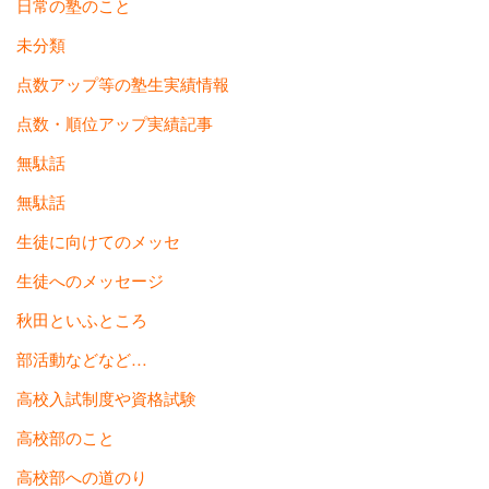
日常の塾のこと
未分類
点数アップ等の塾生実績情報
点数・順位アップ実績記事
無駄話
無駄話
生徒に向けてのメッセ
生徒へのメッセージ
秋田といふところ
部活動などなど…
高校入試制度や資格試験
高校部のこと
高校部への道のり