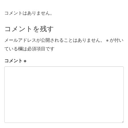
コメントはありません。
コメントを残す
メールアドレスが公開されることはありません。
※
が付い
ている欄は必須項目です
コメント
※