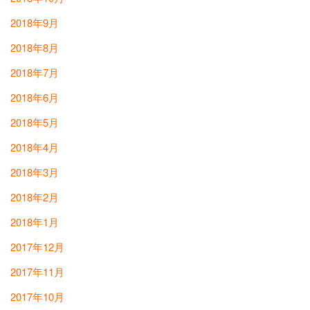
2018年9月
2018年8月
2018年7月
2018年6月
2018年5月
2018年4月
2018年3月
2018年2月
2018年1月
2017年12月
2017年11月
2017年10月