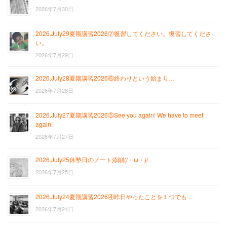
2026年7月30日
2026.July29夏期講習2026⑦復習してください。復習してくださ
い。
2026年7月29日
2026.July28夏期講習2026⑥終わりという始まり…
2026年7月28日
2026.July27夏期講習2026⑤See you again! We have to meet
again!
2026年7月27日
2026.July25休塾日のノート添削(/・ω・)/
2026年7月25日
2026.July24夏期講習2026④昨日やったことを１つでも…
2026年7月24日