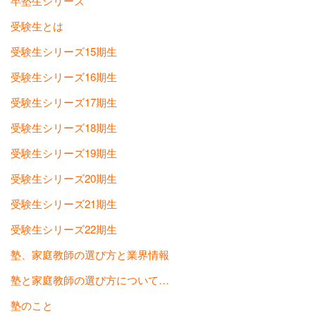
卒塾生シリーズ
受験生とは
受験生シリーズ15期生
受験生シリーズ16期生
受験生シリーズ17期生
受験生シリーズ18期生
受験生シリーズ19期生
受験生シリーズ20期生
受験生シリーズ21期生
受験生シリーズ22期生
塾、家庭教師の選び方と業界情報
塾と家庭教師の選び方について…
塾のこと