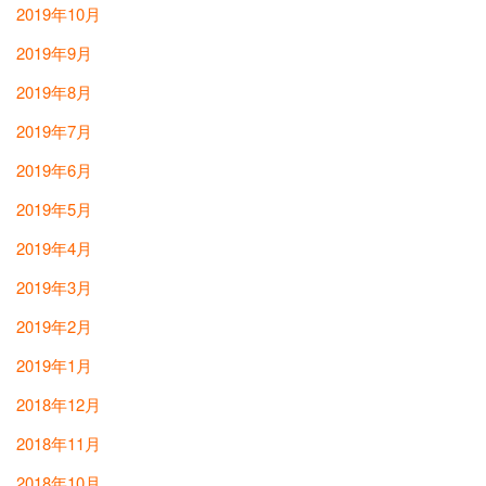
2019年10月
2019年9月
2019年8月
2019年7月
2019年6月
2019年5月
2019年4月
2019年3月
2019年2月
2019年1月
2018年12月
2018年11月
2018年10月