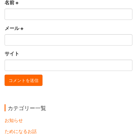
名前
※
メール
※
サイト
カテゴリー一覧
お知らせ
ためになるお話