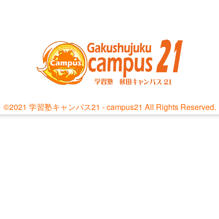
©2021 学習塾キャンパス21 - campus21 All Rights Reserved.