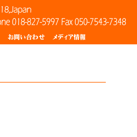
ト
お問い合わせ
メディア情報